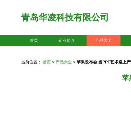
青岛华凌科技有限公司
首页
企业简介
产品大全
当前位置：
首页
>
产品大全
>
苹果发布会 当PPT艺术遇上
苹