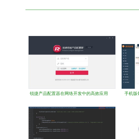
锐捷产品配置器在网络开发中的高效应用
手机版