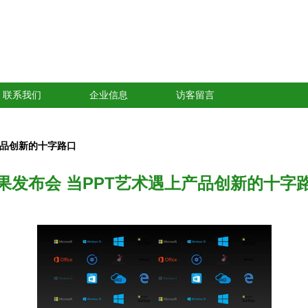
联系我们
企业信息
访客留言
产品创新的十字路口
果发布会 当PPT艺术遇上产品创新的十字