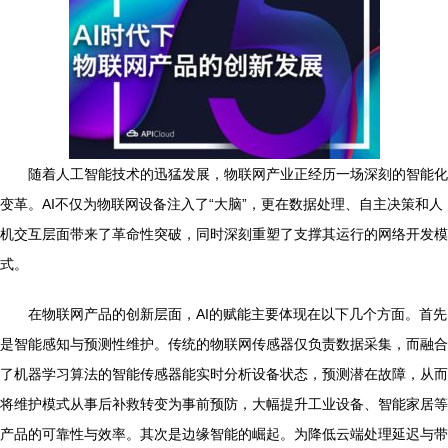
随着人工智能技术的迅猛发展，物联网产业正经历一场深刻的智能化
变革。AI不仅为物联网设备注入了“大脑”，更在数据处理、自主决策和人
机交互层面带来了革命性突破，同时深刻重塑了支撑其运行的网络开发模
式。
在物联网产品的创新层面，AI的赋能主要体现在以下几个方面。首先
是智能感知与预测性维护。传统的物联网传感器仅负责数据采集，而融合
了机器学习算法的智能传感器能实时分析设备状态，预测潜在故障，从而
将维护模式从事后补救转变为事前预防，大幅提升工业设备、智能家居等
产品的可靠性与效率。其次是边缘智能的崛起。为降低云端处理延迟与带