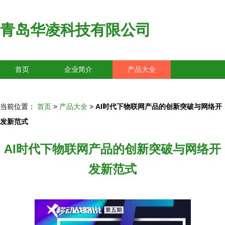
青岛华凌科技有限公司
首页
企业简介
产品大全
联系我们
企业信息
访客留言
当前位置：
首页
>
产品大全
>
AI时代下物联网产品的创新突破与网络开
发新范式
AI时代下物联网产品的创新突破与网络开
发新范式