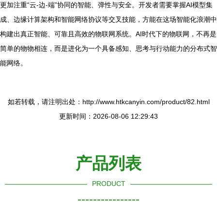
更加注重“云-边-端”协同的智能、弹性与安全。开发者需要掌握AI模型集
成、边缘计算架构和智能网络协议等交叉技能，方能在这场智能化浪潮中
构建出真正智能、可靠且高效的物联网系统。AI时代下的物联网，不再是
简单的物物相连，而是进化为一个具备感知、思考与行动能力的分布式智
能网络。
如若转载，请注明出处：http://www.htkcanyin.com/product/82.html
更新时间：2026-08-06 12:29:43
产品列表
PRODUCT
----------------