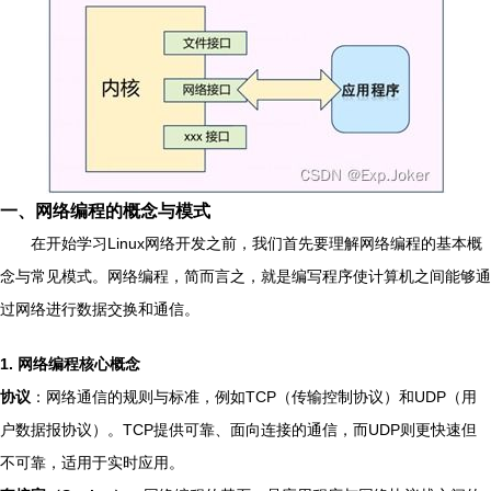
一、网络编程的概念与模式
在开始学习Linux网络开发之前，我们首先要理解网络编程的基本概
念与常见模式。网络编程，简而言之，就是编写程序使计算机之间能够通
过网络进行数据交换和通信。
1. 网络编程核心概念
协议
：网络通信的规则与标准，例如TCP（传输控制协议）和UDP（用
户数据报协议）。TCP提供可靠、面向连接的通信，而UDP则更快速但
不可靠，适用于实时应用。