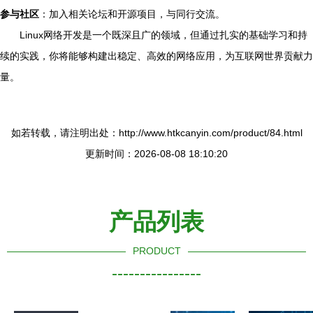
参与社区
：加入相关论坛和开源项目，与同行交流。
Linux网络开发是一个既深且广的领域，但通过扎实的基础学习和持
续的实践，你将能够构建出稳定、高效的网络应用，为互联网世界贡献力
量。
如若转载，请注明出处：http://www.htkcanyin.com/product/84.html
更新时间：2026-08-08 18:10:20
产品列表
PRODUCT
----------------