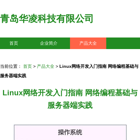
青岛华凌科技有限公司
首页
企业简介
产品大全
联系我们
企业信息
访客留言
当前位置：
首页
>
产品大全
>
Linux网络开发入门指南 网络编程基础与
服务器端实践
Linux网络开发入门指南 网络编程基础与
服务器端实践